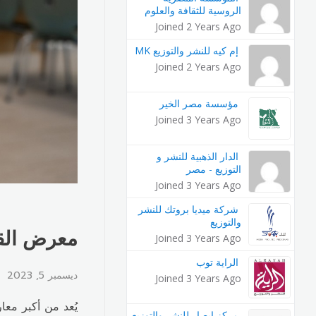
الروسية للثقافة والعلوم
Joined 2 Years Ago
إم كيه للنشر والتوزيع MK
Joined 2 Years Ago
مؤسسة مصر الخير
Joined 3 Years Ago
الدار الذهبية للنشر و
التوزيع - مصر
Joined 3 Years Ago
شركة ميديا بروتك للنشر
والتوزيع
معرض القا
Joined 3 Years Ago
الراية توب
ديسمبر 5, 2023
Joined 3 Years Ago
مركز ابصار للنشر والتوزيع