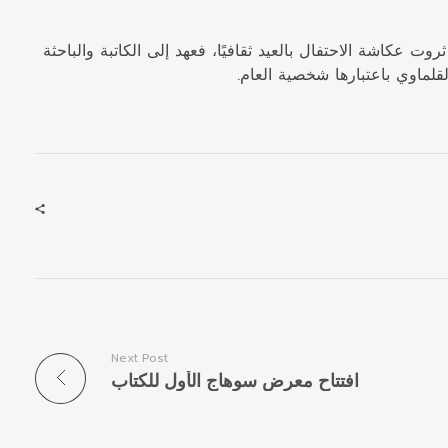
آنذاك ثروت عكاشة الاحتفال بالعيد ثقافيًا، فعهد إلى الكاتبة والباحثة
Next Post
افتتاح معرض سوهاج الأول للكتاب