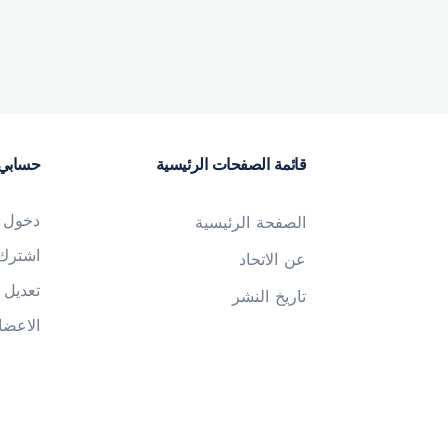
قائمة الصفحات الرئيسية
حسابي
دخول
الصفحة الرئيسية
اشترك
عن الاتحاد
تعديل 
تاريخ النشر
الاعضا