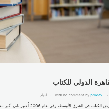
هرة الدولي للكتاب
prodev
by
no comment
with
اخبار
يُعد من أكبر معارض الكتاب في ال