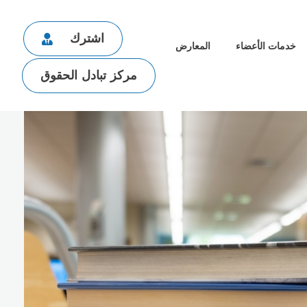
اشترك
خدمات الأعضاء
المعارض
مركز تبادل الحقوق