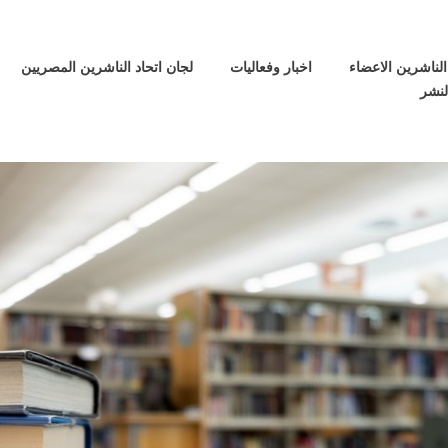
الناشرين الاعضاء
اخبار وفعاليات
لجان اتحاد الناشرين المصريين
لنشر