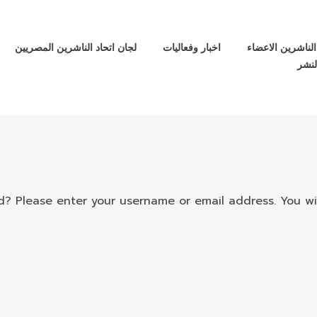
الناشرين الاعضاء
اخبار وفعاليات
لجان اتحاد الناشرين المصريين
لنشر
d? Please enter your username or email address. You will