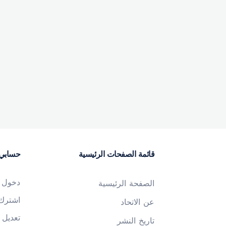
قائمة الصفحات الرئيسية
حسابي
دخول
الصفحة الرئيسية
اشترك
عن الاتحاد
تعديل 
تاريخ النشر