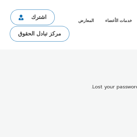
اشترك
خدمات الأعضاء
المعارض
مركز تبادل الحقوق
Lost your passwor