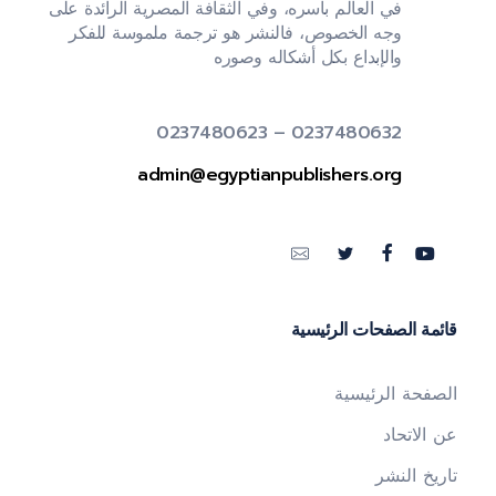
في العالم بأسره، وفي الثقافة المصرية الرائدة على
وجه الخصوص، فالنشر هو ترجمة ملموسة للفكر
والإبداع بكل أشكاله وصوره
0237480632 – 0237480623
admin@egyptianpublishers.org
قائمة الصفحات الرئيسية
الصفحة الرئيسية
عن الاتحاد
تاريخ النشر