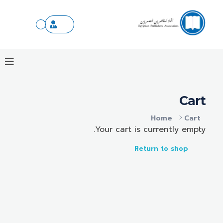
اتحاد الناشرين المصريين
ننقل المعرفة والعلم بين الأجيال
Cart
Home
Cart
Your cart is currently empty.
Return to shop