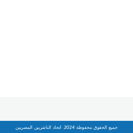
جميع الحقوق محفوظة 2024. اتحاد الناشريين المصريين